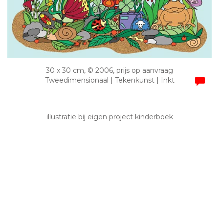
30 x 30 cm, © 2006, prijs op aanvraag
Tweedimensionaal | Tekenkunst | Inkt
illustratie bij eigen project kinderboek